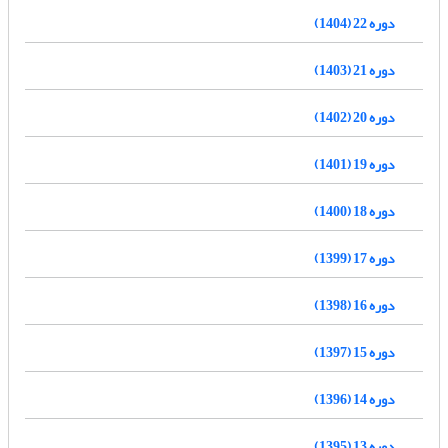
دوره 22 (1404)
دوره 21 (1403)
دوره 20 (1402)
دوره 19 (1401)
دوره 18 (1400)
دوره 17 (1399)
دوره 16 (1398)
دوره 15 (1397)
دوره 14 (1396)
دوره 13 (1395)