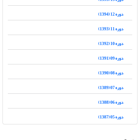
دوره 12 (1394)
دوره 11 (1393)
دوره 10 (1392)
دوره 09 (1391)
دوره 08 (1390)
دوره 07 (1389)
دوره 06 (1388)
دوره 05 (1387)