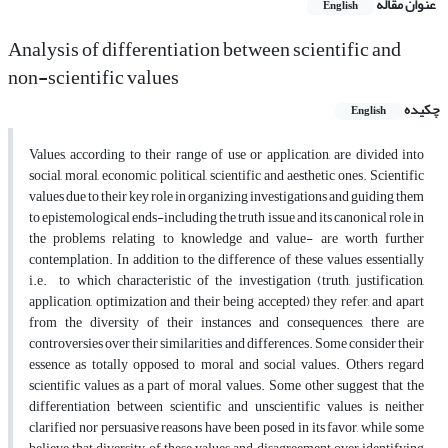
عنوان مقاله
English
Analysis of differentiation between scientific and
non-scientific values
چکیده
English
Values, according to their range of use or application, are divided into
social, moral, economic, political, scientific and aesthetic ones. Scientific
values due to their key role in organizing investigations and guiding them
to epistemological ends-including the truth issue and its canonical role in
the problems relating to knowledge and value- are worth further
contemplation. In addition to the difference of these values essentially
i.e. to which characteristic of the investigation (truth, justification,
application, optimization and their being accepted) they refer, and apart
from the diversity of their instances and consequences, there are
controversies over their similarities and differences. Some consider their
essence as totally opposed to moral and social values. Others regard
scientific values as a part of moral values. Some other suggest that the
differentiation between scientific and unscientific values is neither
clarified nor persuasive reasons have been posed in its favor, while some