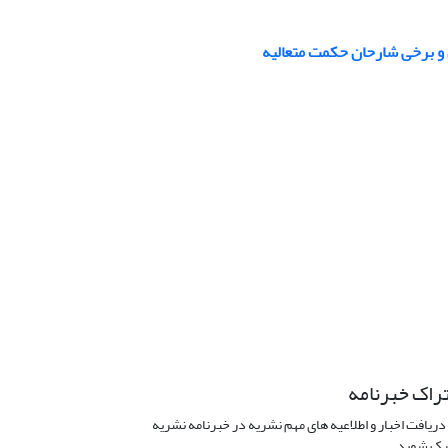
ین و برخی شارحان حکمت متعالیه
راک خبرنامه
دریافت اخبار و اطلاعیه های مهم نشریه در خبرنامه نشریه
ک شوید.