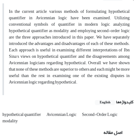
In the current article, various methods of formulating hypothetical
quantifier in Avicennian logic have been examined. Utilizing
conventional symbols of quantifier in modern logic, analyzing
hypothetical quantifier as modality, and employing second-order logic
are the three approaches introduced in this paper. We have separately
introduced the advantages and disadvantages of each of these methods.
Each approach is useful in examining different interpretations of Ibn
Sina's views on hypothetical quantifier and the disagreements among
Avicennian logicians regarding hypothetical. Overall, we have shown
that none of these methods are superior to others and each might be more
useful than the rest in examining one of the existing disputes in
Avicennian logic regarding hypothetical.
کلیدواژه‌ها
English
hypothetical quantifier
Avicennian Logic
Second-Order Logic
modality
اصل مقاله