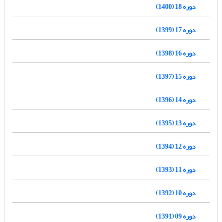
دوره 18 (1400)
دوره 17 (1399)
دوره 16 (1398)
دوره 15 (1397)
دوره 14 (1396)
دوره 13 (1395)
دوره 12 (1394)
دوره 11 (1393)
دوره 10 (1392)
دوره 09 (1391)