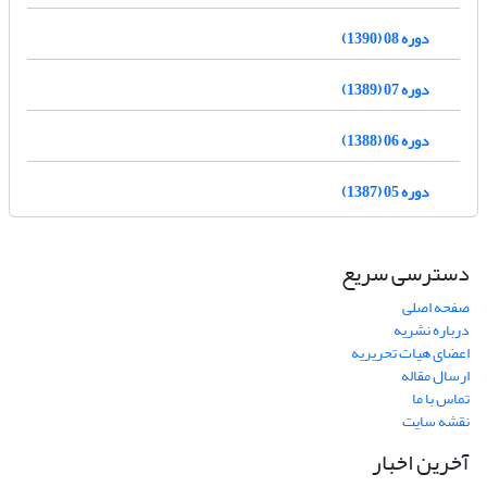
دوره 08 (1390)
دوره 07 (1389)
دوره 06 (1388)
دوره 05 (1387)
دسترسی سریع
صفحه اصلی
درباره نشریه
اعضای هیات تحریریه
ارسال مقاله
تماس با ما
نقشه سایت
آخرین اخبار