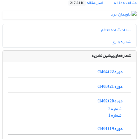
مشاهده مقاله
اصل مقاله
217.04 K
مقالات آماده انتشار
شماره جاری
شماره‌های پیشین نشریه
دوره 22 (1404)
دوره 21 (1403)
دوره 20 (1402)
شماره 2
شماره 1
دوره 19 (1401)