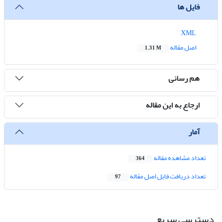
فایل ها
XML
اصل مقاله
1.31 M
هم رسانی
ارجاع به این مقاله
آمار
تعداد مشاهده مقاله
364
تعداد دریافت فایل اصل مقاله
97
دسترسی سریع