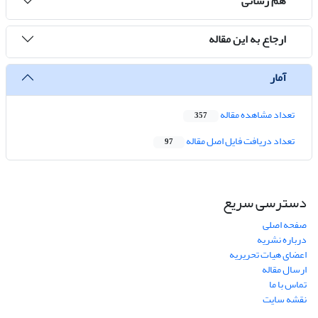
هم رسانی
ارجاع به این مقاله
آمار
تعداد مشاهده مقاله
357
تعداد دریافت فایل اصل مقاله
97
دسترسی سریع
صفحه اصلی
درباره نشریه
اعضای هیات تحریریه
ارسال مقاله
تماس با ما
نقشه سایت