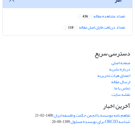
آمار
تعداد مشاهده مقاله
436
تعداد دریافت فایل اصل مقاله
110
دسترسی سریع
صفحه اصلی
درباره نشریه
اعضای هیات تحریریه
ارسال مقاله
تماس با ما
نقشه سایت
آخرین اخبار
تفاهم نامه موسسه با انجمن حکمت و فلسفه ایران
1400-02-21
شناسه ORCID برای نویسنده مسئول
1399-09-20