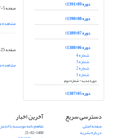
دوره 09 (1391)
صفحه
5-17
دوره 08 (1390)
مشاهده مق
دوره 07 (1389)
دوره 06 (1388)
صفحه
25-52
شماره 4
شماره 3
مشاهده مق
شماره 2
شماره 1
دوره جدید- شماره دوم
دوره 05 (1387)
دسترسی سریع
آخرین اخبار
صفحه اصلی
تفاهم نامه موسسه با انجمن
درباره نشریه
1400-02-21