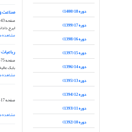
دوره 18 (1400)
صناعت و ط
صفحه
43-74
دوره 17 (1399)
ایرج دادا
مشاهده مق
دوره 16 (1398)
رباعیات 
دوره 15 (1397)
صفحه
75-108
دوره 14 (1396)
بابک عالیخ
مشاهده مق
دوره 13 (1395)
دوره 12 (1394)
صفحه
17-24
دوره 11 (1393)
مشاهده مق
دوره 10 (1392)