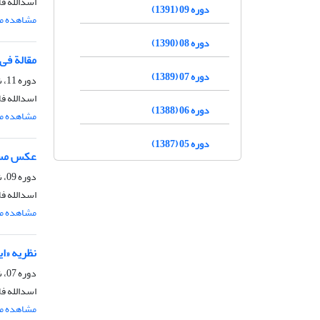
اسدالله ف
دوره 09 (1391)
مشاهده مق
دوره 08 (1390)
مقالة فی 
دوره 07 (1389)
دوره 11، شماره 1، شهریور 1393، صفحه
اسدالله ف
دوره 06 (1388)
مشاهده مق
دوره 05 (1387)
عکس مست
دوره 09، شماره 1، شهریور 1391، صفحه
اسدالله ف
مشاهده مق
نظریه «ا
دوره 07، شماره 3، دی 1389، صفحه
اسدالله ف
مشاهده مق