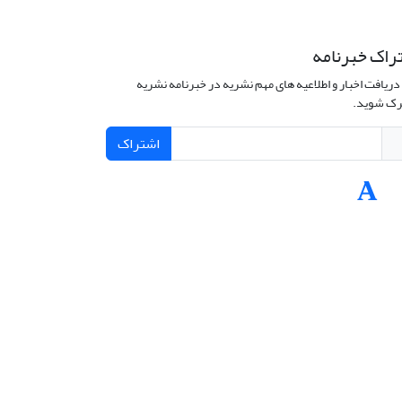
راک خبرنامه
دریافت اخبار و اطلاعیه های مهم نشریه در خبرنامه نشریه
ک شوید.
اشتراک