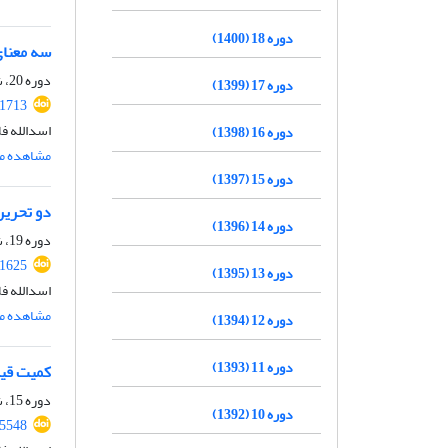
دوره 18 (1400)
سه معنای
دوره 20، شماره 2، اسفند 1402، صفحه
دوره 17 (1399)
.1713
اسدالله ف
دوره 16 (1398)
مشاهده مق
دوره 15 (1397)
دو تحریر
دوره 14 (1396)
دوره 19، شماره 1، 1401، صفحه
.1625
دوره 13 (1395)
اسدالله ف
مشاهده مق
دوره 12 (1394)
دوره 11 (1393)
کمیت قی
دوره 15، شماره 2، اسفند 1397، صفحه
دوره 10 (1392)
65548