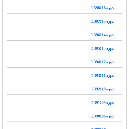
دوره 16 (1398)
دوره 15 (1397)
دوره 14 (1396)
دوره 13 (1395)
دوره 12 (1394)
دوره 11 (1393)
دوره 10 (1392)
دوره 09 (1391)
دوره 08 (1390)