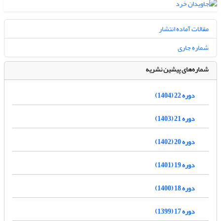
مقالات آماده انتشار
شماره جاری
شماره‌های پیشین نشریه
دوره 22 (1404)
دوره 21 (1403)
دوره 20 (1402)
دوره 19 (1401)
دوره 18 (1400)
دوره 17 (1399)