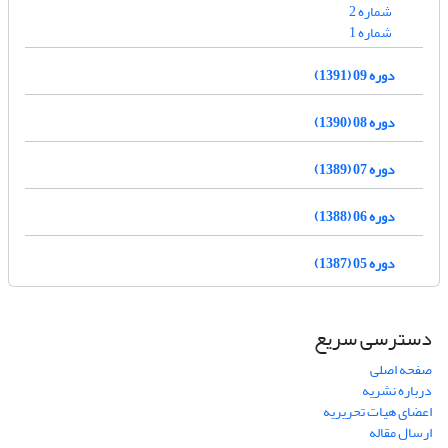
شماره 2
شماره 1
دوره 09 (1391)
دوره 08 (1390)
دوره 07 (1389)
دوره 06 (1388)
دوره 05 (1387)
دسترسی سریع
صفحه اصلی
درباره نشریه
اعضای هیات تحریریه
ارسال مقاله