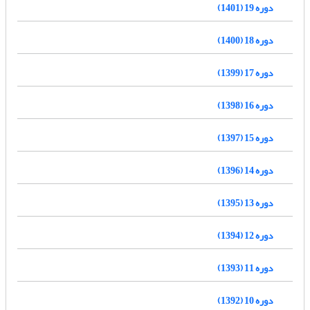
دوره 19 (1401)
دوره 18 (1400)
دوره 17 (1399)
دوره 16 (1398)
دوره 15 (1397)
دوره 14 (1396)
دوره 13 (1395)
دوره 12 (1394)
دوره 11 (1393)
دوره 10 (1392)