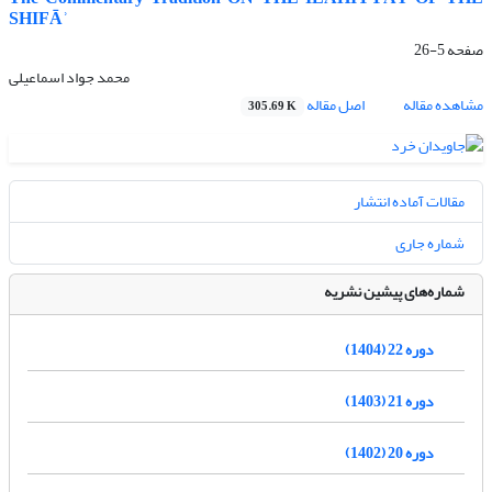
SHIFĀʾ
صفحه
5-26
محمد جواد اسماعیلی
مشاهده مقاله
اصل مقاله
305.69 K
مقالات آماده انتشار
شماره جاری
شماره‌های پیشین نشریه
دوره 22 (1404)
دوره 21 (1403)
دوره 20 (1402)