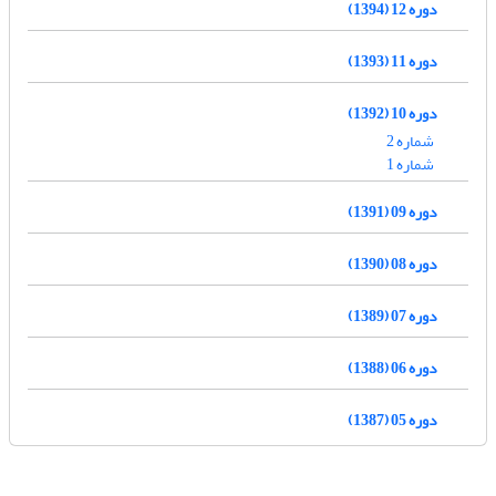
دوره 12 (1394)
دوره 11 (1393)
دوره 10 (1392)
شماره 2
شماره 1
دوره 09 (1391)
دوره 08 (1390)
دوره 07 (1389)
دوره 06 (1388)
دوره 05 (1387)