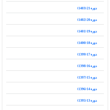
دوره 21 (1403)
دوره 20 (1402)
دوره 19 (1401)
دوره 18 (1400)
دوره 17 (1399)
دوره 16 (1398)
دوره 15 (1397)
دوره 14 (1396)
دوره 13 (1395)