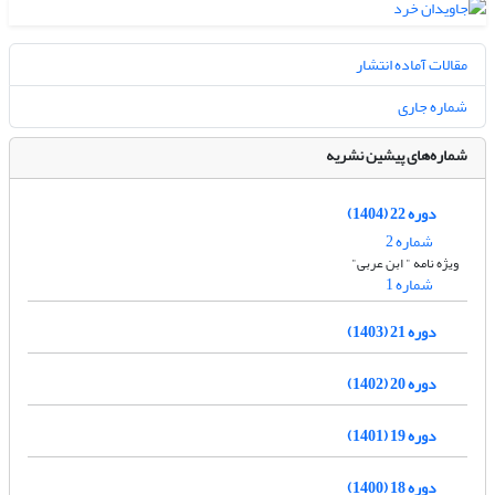
مقالات آماده انتشار
شماره جاری
شماره‌های پیشین نشریه
دوره 22 (1404)
شماره 2
ویژه نامه " ابن عربی"
شماره 1
دوره 21 (1403)
دوره 20 (1402)
دوره 19 (1401)
دوره 18 (1400)