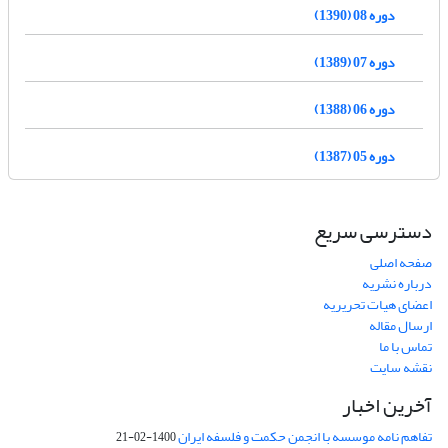
دوره 08 (1390)
دوره 07 (1389)
دوره 06 (1388)
دوره 05 (1387)
دسترسی سریع
صفحه اصلی
درباره نشریه
اعضای هیات تحریریه
ارسال مقاله
تماس با ما
نقشه سایت
آخرین اخبار
تفاهم نامه موسسه با انجمن حکمت و فلسفه ایران
1400-02-21