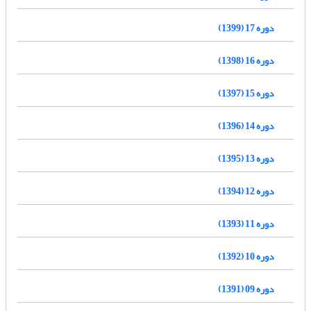
دوره 17 (1399)
دوره 16 (1398)
دوره 15 (1397)
دوره 14 (1396)
دوره 13 (1395)
دوره 12 (1394)
دوره 11 (1393)
دوره 10 (1392)
دوره 09 (1391)