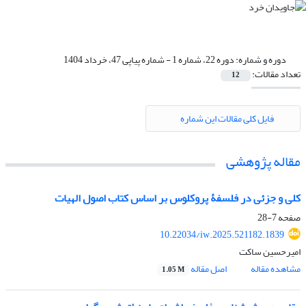
دوره و شماره:
دوره 22، شماره 1 - شماره پیاپی 47، خرداد 1404
تعداد مقالات:
12
فایل کلی مقالات این شماره
مقاله پژوهشی
کلی و جزئی در فلسفۀ پروکلوس بر اساس کتاب اصول الهیات
صفحه
7-28
10.22034/iw.2025.521182.1839
امیرحسین ساکت
مشاهده مقاله
اصل مقاله
1.05 M