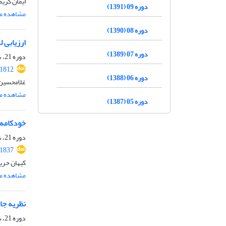
ایمان کریم
دوره 09 (1391)
مشاهده مق
دوره 08 (1390)
ارزیابی 
دوره 07 (1389)
دوره 21، شماره 2، آبان 1403، صفحه
.1812
دوره 06 (1388)
غلامحسین 
مشاهده مق
دوره 05 (1387)
خودکامه 
دوره 21، شماره 2، آبان 1403، صفحه
.1837
کیهان حری
مشاهده مق
نظریه جا
دوره 21، شماره 2، آبان 1403، صفحه