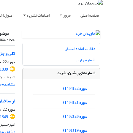
صفحه اصلی
مرور
اطلاعات نشریه
اصول اخلا
موضوع
تعداد مقال
مقالات آماده انتشار
کلی و جز
شماره جاری
دوره 22، شماره 1، خرداد 1404، صفحه
.1839
شماره‌های پیشین نشریه
امیرحسین
مشاهده مق
دوره 22 (1404)
از ساختا
دوره 21 (1403)
دوره 22، شماره 1، خرداد 1404، صفحه
دوره 20 (1402)
.1849
امیرحسین
دوره 19 (1401)
مشاهده مق