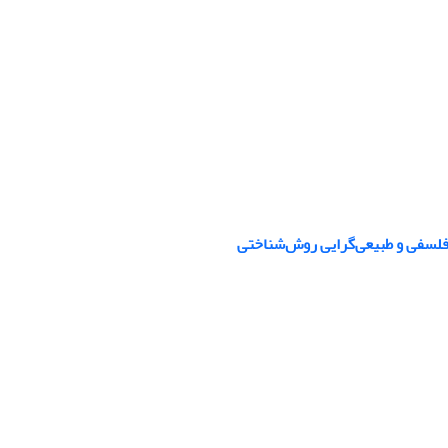
یی فلسفی و طبیعی‌گرایی روش‌شناختی