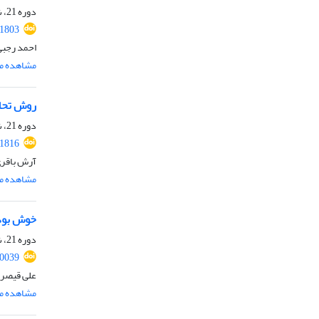
دوره 21، شماره 1، تیر 1403، صفحه
.1803
احمد رجبی
مشاهده مق
روش تحلی
دوره 21، شماره 1، تیر 1403، صفحه
.1816
آرش باقری
مشاهده مق
خوش بودگ
دوره 21، شماره 1، تیر 1403، صفحه
30039
علی قیصر
مشاهده مق