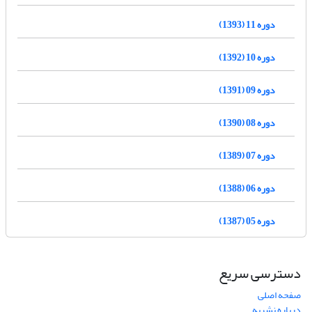
دوره 11 (1393)
دوره 10 (1392)
دوره 09 (1391)
دوره 08 (1390)
دوره 07 (1389)
دوره 06 (1388)
دوره 05 (1387)
دسترسی سریع
صفحه اصلی
درباره نشریه