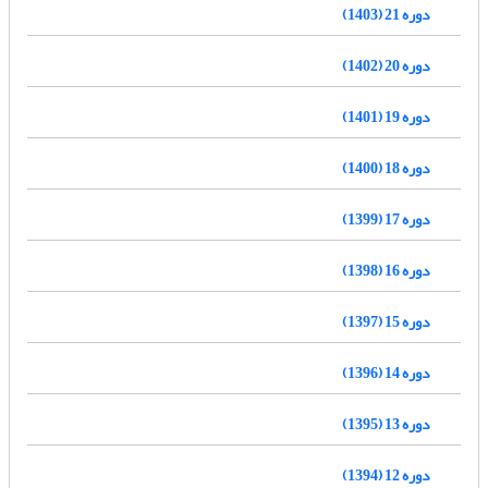
دوره 21 (1403)
دوره 20 (1402)
دوره 19 (1401)
دوره 18 (1400)
دوره 17 (1399)
دوره 16 (1398)
دوره 15 (1397)
دوره 14 (1396)
دوره 13 (1395)
دوره 12 (1394)