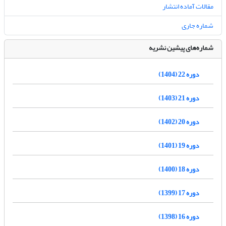
مقالات آماده انتشار
شماره جاری
شماره‌های پیشین نشریه
دوره 22 (1404)
دوره 21 (1403)
دوره 20 (1402)
دوره 19 (1401)
دوره 18 (1400)
دوره 17 (1399)
دوره 16 (1398)