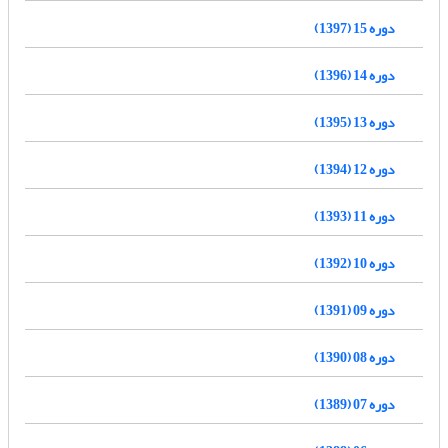
دوره 15 (1397)
دوره 14 (1396)
دوره 13 (1395)
دوره 12 (1394)
دوره 11 (1393)
دوره 10 (1392)
دوره 09 (1391)
دوره 08 (1390)
دوره 07 (1389)